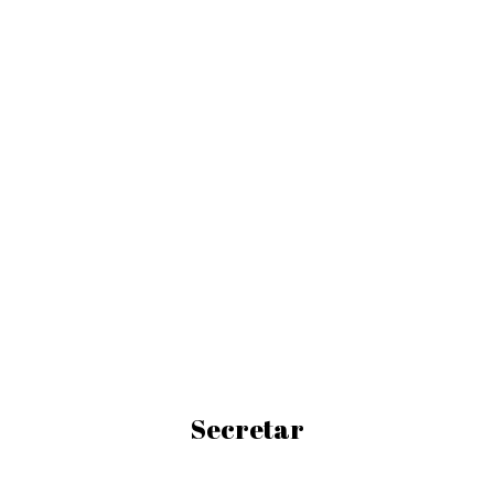
Secretar